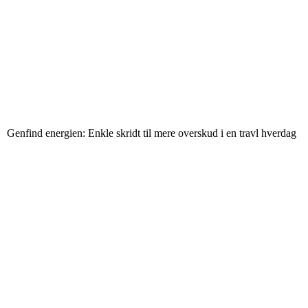
Genfind energien: Enkle skridt til mere overskud i en travl hverdag