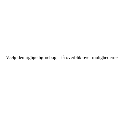
Vælg den rigtige børnebog – få overblik over mulighederne