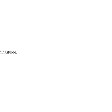
ningsfulde.