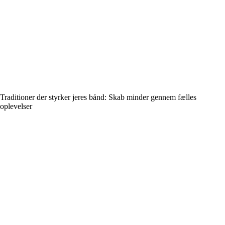
Traditioner der styrker jeres bånd: Skab minder gennem fælles
oplevelser