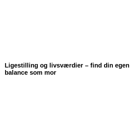
Ligestilling og livsværdier – find din egen
balance som mor