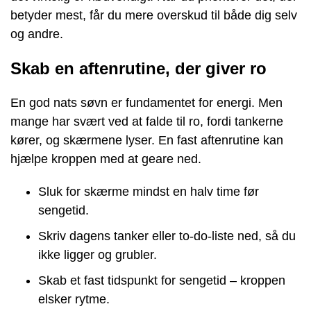
betyder mest, får du mere overskud til både dig selv
og andre.
Skab en aftenrutine, der giver ro
En god nats søvn er fundamentet for energi. Men
mange har svært ved at falde til ro, fordi tankerne
kører, og skærmene lyser. En fast aftenrutine kan
hjælpe kroppen med at geare ned.
Sluk for skærme mindst en halv time før
sengetid.
Skriv dagens tanker eller to-do-liste ned, så du
ikke ligger og grubler.
Skab et fast tidspunkt for sengetid – kroppen
elsker rytme.