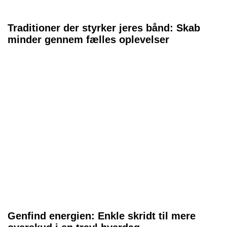
Traditioner der styrker jeres bånd: Skab
minder gennem fælles oplevelser
Genfind energien: Enkle skridt til mere