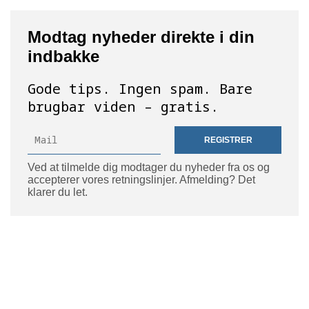
Modtag nyheder direkte i din
indbakke
Gode tips. Ingen spam. Bare
brugbar viden – gratis.
REGISTRER
Ved at tilmelde dig modtager du nyheder fra os og
accepterer vores retningslinjer. Afmelding? Det
klarer du let.