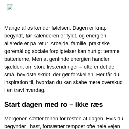
Mange af os kender følelsen: Dagen er knap
begyndt, før kalenderen er fyldt, og energien
allerede er på retur. Arbejde, familie, praktiske
gøremål og sociale forpligtelser kan hurtigt tømme
batterierne. Men at genfinde energien handler
sjældent om store livsændringer – ofte er det de
små, bevidste skridt, der gør forskellen. Her får du
inspiration til, hvordan du kan skabe mere overskud
i en travl hverdag.
Start dagen med ro – ikke ræs
Morgenen sætter tonen for resten af dagen. Hvis du
begynder i hast, fortsætter tempoet ofte hele vejen