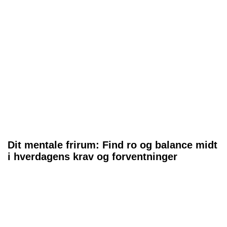
Dit mentale frirum: Find ro og balance midt
i hverdagens krav og forventninger