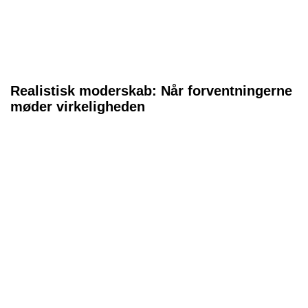
Realistisk moderskab: Når forventningerne
møder virkeligheden