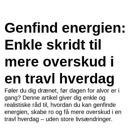
Genfind energien:
Enkle skridt til
mere overskud i
en travl hverdag
Føler du dig drænet, før dagen for alvor er i
gang? Denne artikel giver dig enkle og
realistiske råd til, hvordan du kan genfinde
energien, skabe ro og få mere overskud i en
travl hverdag – uden store livsændringer.