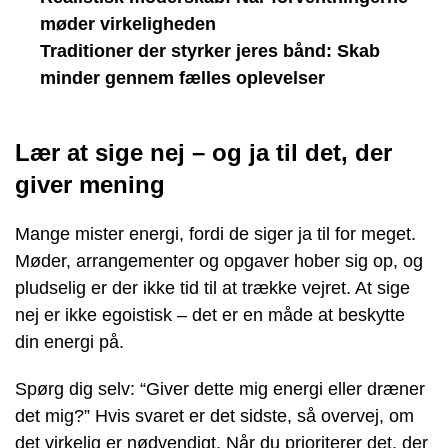
møder virkeligheden
Traditioner der styrker jeres bånd: Skab
minder gennem fælles oplevelser
Lær at sige nej – og ja til det, der
giver mening
Mange mister energi, fordi de siger ja til for meget.
Møder, arrangementer og opgaver hober sig op, og
pludselig er der ikke tid til at trække vejret. At sige
nej er ikke egoistisk – det er en måde at beskytte
din energi på.
Spørg dig selv: “Giver dette mig energi eller dræner
det mig?” Hvis svaret er det sidste, så overvej, om
det virkelig er nødvendigt. Når du prioriterer det, der