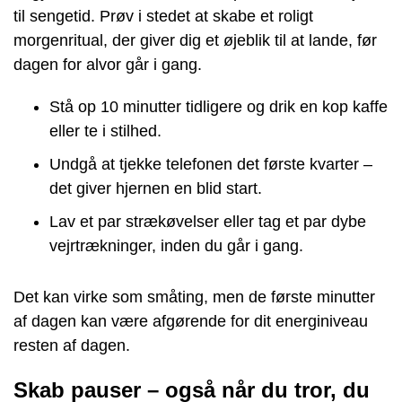
til sengetid. Prøv i stedet at skabe et roligt
morgenritual, der giver dig et øjeblik til at lande, før
dagen for alvor går i gang.
Stå op 10 minutter tidligere og drik en kop kaffe
eller te i stilhed.
Undgå at tjekke telefonen det første kvarter –
det giver hjernen en blid start.
Lav et par strækøvelser eller tag et par dybe
vejrtrækninger, inden du går i gang.
Det kan virke som småting, men de første minutter
af dagen kan være afgørende for dit energiniveau
resten af dagen.
Skab pauser – også når du tror, du