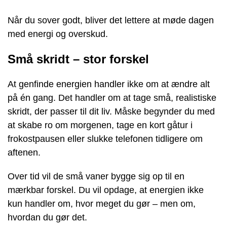
Når du sover godt, bliver det lettere at møde dagen
med energi og overskud.
Små skridt – stor forskel
At genfinde energien handler ikke om at ændre alt
på én gang. Det handler om at tage små, realistiske
skridt, der passer til dit liv. Måske begynder du med
at skabe ro om morgenen, tage en kort gåtur i
frokostpausen eller slukke telefonen tidligere om
aftenen.
Over tid vil de små vaner bygge sig op til en
mærkbar forskel. Du vil opdage, at energien ikke
kun handler om, hvor meget du gør – men om,
hvordan du gør det.