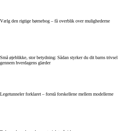
Vælg den rigtige børnebog – få overblik over mulighederne
Små øjeblikke, stor betydning: Sådan styrker du dit barns trivsel
gennem hverdagens glæder
Legetunneler forklaret – forstå forskellene mellem modellerne