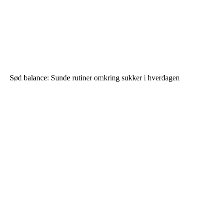
Sød balance: Sunde rutiner omkring sukker i hverdagen