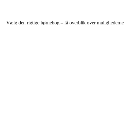
Vælg den rigtige børnebog – få overblik over mulighederne