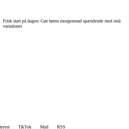
Frisk start på dagen: Gør børns morgenmad spændende med små
variationer
terest
TikTok
Mail
RSS