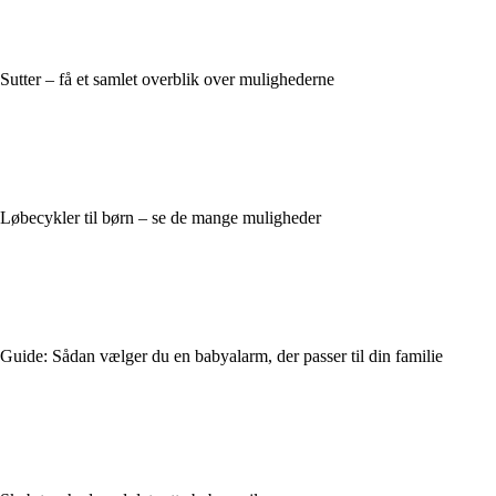
Sutter – få et samlet overblik over mulighederne
Løbecykler til børn – se de mange muligheder
Guide: Sådan vælger du en babyalarm, der passer til din familie