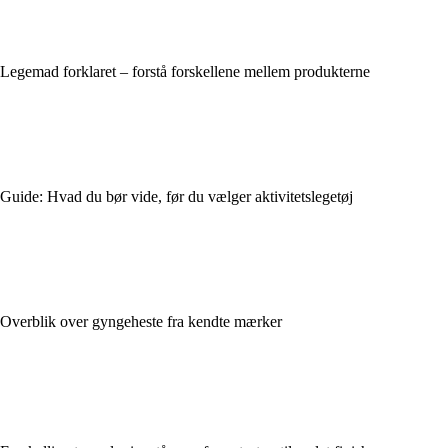
Legemad forklaret – forstå forskellene mellem produkterne
Guide: Hvad du bør vide, før du vælger aktivitetslegetøj
Overblik over gyngeheste fra kendte mærker