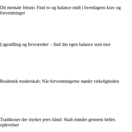
Dit mentale frirum: Find ro og balance midt i hverdagens krav og
forventninger
Ligestilling og livsværdier – find din egen balance som mor
Realistisk moderskab: Når forventningerne møder virkeligheden
Traditioner der styrker jeres bånd: Skab minder gennem fælles
oplevelser