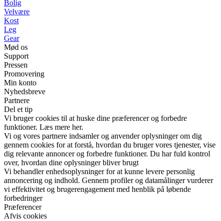
Bolig
Velvære
Kost
Leg
Gear
Mød os
Support
Pressen
Promovering
Min konto
Nyhedsbreve
Partnere
Del et tip
Vi bruger cookies til at huske dine præferencer og forbedre
funktioner. Læs mere her.
Vi og vores partnere indsamler og anvender oplysninger om dig
gennem cookies for at forstå, hvordan du bruger vores tjenester, vise
dig relevante annoncer og forbedre funktioner. Du har fuld kontrol
over, hvordan dine oplysninger bliver brugt
Vi behandler enhedsoplysninger for at kunne levere personlig
annoncering og indhold. Gennem profiler og datamålinger vurderer
vi effektivitet og brugerengagement med henblik på løbende
forbedringer
Præferencer
Afvis cookies